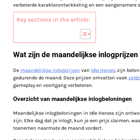
verbeterde karakterontwikkeling en een aangenamere s
Key sections in the article:
Wat zijn de maandelijkse inlogprijzen
De
maandelijkse inlogprijzen
van
Idle Heroes
zijn belon
gedurende de maand. Deze prijzen omvatten vaak
zeld
gameplay en voortgang verbeteren.
Overzicht van maandelijkse inlogbeloningen
Maandelijkse inlogbeloningen in Idle Heroes zijn ontwo
zijn. Elke dag dat je inlogt, kun je een prijs claimen,
toenemen naarmate de maand vordert.