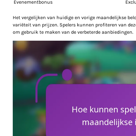
Evenementbonus
Excl
Het vergelijken van huidige en vorige maandelijkse be
variëteit van prijzen. Spelers kunnen profiteren van dez
om gebruik te maken van de verbeterde aanbiedingen.