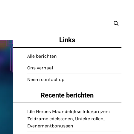
Links
Alle berichten
Ons verhaal
Neem contact op
Recente berichten
Idle Heroes Maandelijkse Inlogprijzen:
Zeldzame edelstenen, Unieke rollen,
Evenementbonussen