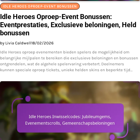
IDLE HEROES OPROEP-EVENT BONUSSEN
Idle Heroes Oproep-Event Bonussen:
Eventprestaties, Exclusieve beloningen, Held
bonussen
by Livia Caldwell
18/02/2026
Idle Heroes oproep evenementen bieden spelers de mogelijkheid om
belangrijke mijlpalen te bereiken die exclusieve beloningen en bonussen
ontgrendelen, wat de algehele spelervaring verbetert. Deelnemers
kunnen speciale oproep tickets, unieke helden skins en beperkte tijd…