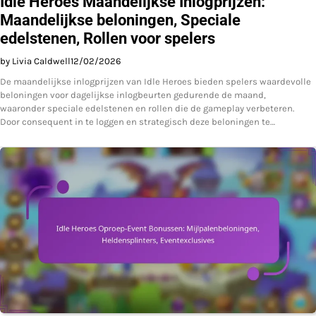
Idle Heroes Maandelijkse Inlogprijzen:
Maandelijkse beloningen, Speciale
edelstenen, Rollen voor spelers
by Livia Caldwell
12/02/2026
De maandelijkse inlogprijzen van Idle Heroes bieden spelers waardevolle
beloningen voor dagelijkse inlogbeurten gedurende de maand,
waaronder speciale edelstenen en rollen die de gameplay verbeteren.
Door consequent in te loggen en strategisch deze beloningen te…