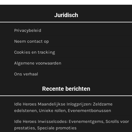
Juridisch
Privacybeleid
Neem contact op
Cookies en tracking
Algemene voorwaarden
Ons verhaal
Recente berichten
Idle Heroes Maandelijkse Inlogprijzen: Zeldzame
edelstenen, Unieke rollen, Evenementbonussen
Idle Heroes Inwisselcodes: Evenementgems, Scrolls voor
prestaties, Speciale promoties