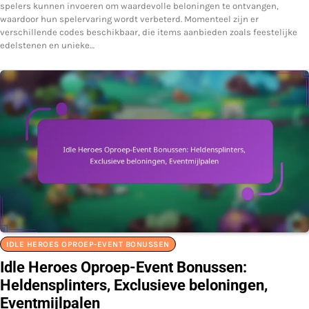
spelers kunnen invoeren om waardevolle beloningen te ontvangen,
waardoor hun spelervaring wordt verbeterd. Momenteel zijn er
verschillende codes beschikbaar, die items aanbieden zoals feestelijke
edelstenen en unieke…
IDLE HEROES OPROEP-EVENT BONUSSEN
Idle Heroes Oproep-Event Bonussen:
Heldensplinters, Exclusieve beloningen,
Eventmijlpalen