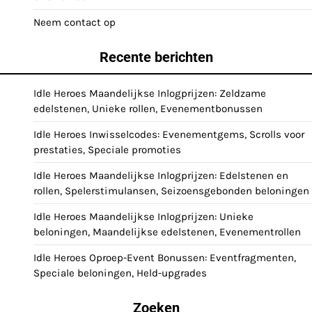
Neem contact op
Recente berichten
Idle Heroes Maandelijkse Inlogprijzen: Zeldzame
edelstenen, Unieke rollen, Evenementbonussen
Idle Heroes Inwisselcodes: Evenementgems, Scrolls voor
prestaties, Speciale promoties
Idle Heroes Maandelijkse Inlogprijzen: Edelstenen en
rollen, Spelerstimulansen, Seizoensgebonden beloningen
Idle Heroes Maandelijkse Inlogprijzen: Unieke
beloningen, Maandelijkse edelstenen, Evenementrollen
Idle Heroes Oproep-Event Bonussen: Eventfragmenten,
Speciale beloningen, Held-upgrades
Zoeken