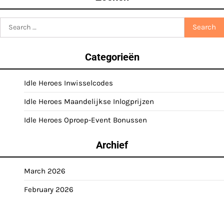
Search
for:
Categorieën
Idle Heroes Inwisselcodes
Idle Heroes Maandelijkse Inlogprijzen
Idle Heroes Oproep-Event Bonussen
Archief
March 2026
February 2026