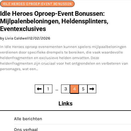
IDLE HEROES OPROEP-EVENT BONUSSEN
Idle Heroes Oproep-Event Bonussen:
Mijlpalenbeloningen, Heldensplinters,
Eventexclusives
by Livia Caldwell
12/02/2026
In Idle Heroes oproep evenementen kunnen spelers mijlpaalbeloningen
verdienen door specifieke drempels te bereiken, die vaak waardevolle
heldenfragmenten en exclusieve helden omvatten. Deze
heldenfragmenten zijn cruciaal voor het ontgrendelen en verbeteren van
personages, wat een…
Posts
1
…
3
4
5
pagination
Links
Alle berichten
Ons verhaal