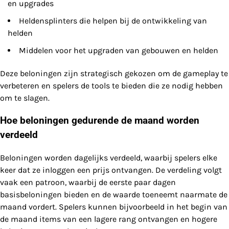
en upgrades
Heldensplinters die helpen bij de ontwikkeling van
helden
Middelen voor het upgraden van gebouwen en helden
Deze beloningen zijn strategisch gekozen om de gameplay te
verbeteren en spelers de tools te bieden die ze nodig hebben
om te slagen.
Hoe beloningen gedurende de maand worden
verdeeld
Beloningen worden dagelijks verdeeld, waarbij spelers elke
keer dat ze inloggen een prijs ontvangen. De verdeling volgt
vaak een patroon, waarbij de eerste paar dagen
basisbeloningen bieden en de waarde toeneemt naarmate de
maand vordert. Spelers kunnen bijvoorbeeld in het begin van
de maand items van een lagere rang ontvangen en hogere