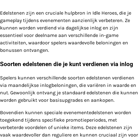
Edelstenen zijn een cruciale hulpbron in Idle Heroes, die je
gameplay tijdens evenementen aanzienlijk verbeteren. Ze
kunnen worden verdiend via dagelijkse inlog en zijn
essentieel voor deelname aan verschillende in-game
activiteiten, waardoor spelers waardevolle beloningen en
bonussen ontvangen.
Soorten edelstenen die je kunt verdienen via inlog
Spelers kunnen verschillende soorten edelstenen verdienen
via maandelijkse inlogbeloningen, die variëren in waarde en
nut. Gewoonlijk ontvang je standaard edelstenen die kunnen
worden gebruikt voor basisupgrades en aankopen.
Bovendien kunnen speciale evenementedelstenen worden
toegekend tijdens specifieke promotieperiodes, met
verbeterde voordelen of unieke items. Deze edelstenen zijn
vaak waardevoller dan reguliere en kunnen cruciaal zijn voor