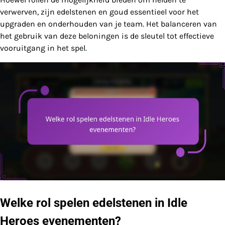
verwerven, zijn edelstenen en goud essentieel voor het
upgraden en onderhouden van je team. Het balanceren van
het gebruik van deze beloningen is de sleutel tot effectieve
vooruitgang in het spel.
Welke rol spelen edelstenen in Idle
Heroes evenementen?