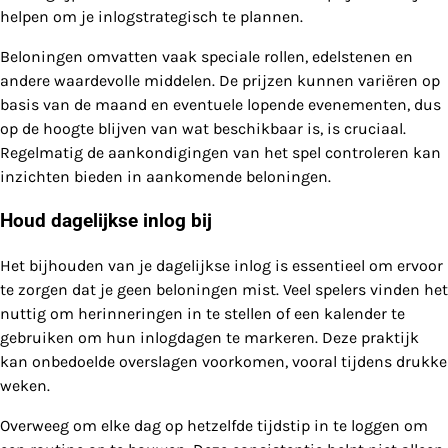
helpen om je inlogstrategisch te plannen.
Beloningen omvatten vaak speciale rollen, edelstenen en
andere waardevolle middelen. De prijzen kunnen variëren op
basis van de maand en eventuele lopende evenementen, dus
op de hoogte blijven van wat beschikbaar is, is cruciaal.
Regelmatig de aankondigingen van het spel controleren kan
inzichten bieden in aankomende beloningen.
Houd dagelijkse inlog bij
Het bijhouden van je dagelijkse inlog is essentieel om ervoor
te zorgen dat je geen beloningen mist. Veel spelers vinden het
nuttig om herinneringen in te stellen of een kalender te
gebruiken om hun inlogdagen te markeren. Deze praktijk
kan onbedoelde overslagen voorkomen, vooral tijdens drukke
weken.
Overweeg om elke dag op hetzelfde tijdstip in te loggen om