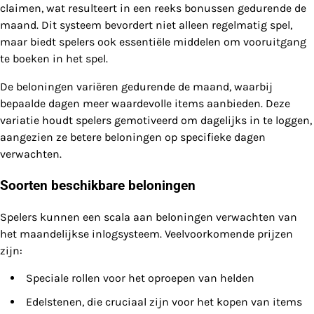
claimen, wat resulteert in een reeks bonussen gedurende de
maand. Dit systeem bevordert niet alleen regelmatig spel,
maar biedt spelers ook essentiële middelen om vooruitgang
te boeken in het spel.
De beloningen variëren gedurende de maand, waarbij
bepaalde dagen meer waardevolle items aanbieden. Deze
variatie houdt spelers gemotiveerd om dagelijks in te loggen,
aangezien ze betere beloningen op specifieke dagen
verwachten.
Soorten beschikbare beloningen
Spelers kunnen een scala aan beloningen verwachten van
het maandelijkse inlogsysteem. Veelvoorkomende prijzen
zijn:
Speciale rollen voor het oproepen van helden
Edelstenen, die cruciaal zijn voor het kopen van items