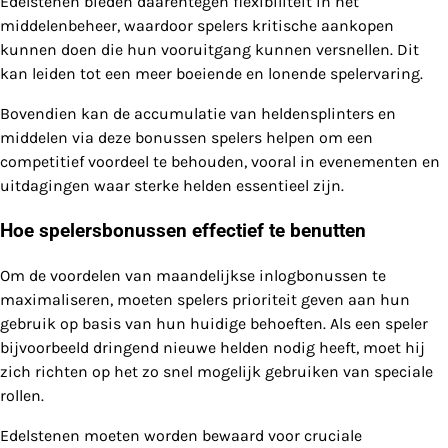
Edelstenen bieden daarentegen flexibiliteit in het
middelenbeheer, waardoor spelers kritische aankopen
kunnen doen die hun vooruitgang kunnen versnellen. Dit
kan leiden tot een meer boeiende en lonende spelervaring.
Bovendien kan de accumulatie van heldensplinters en
middelen via deze bonussen spelers helpen om een
competitief voordeel te behouden, vooral in evenementen en
uitdagingen waar sterke helden essentieel zijn.
Hoe spelersbonussen effectief te benutten
Om de voordelen van maandelijkse inlogbonussen te
maximaliseren, moeten spelers prioriteit geven aan hun
gebruik op basis van hun huidige behoeften. Als een speler
bijvoorbeeld dringend nieuwe helden nodig heeft, moet hij
zich richten op het zo snel mogelijk gebruiken van speciale
rollen.
Edelstenen moeten worden bewaard voor cruciale