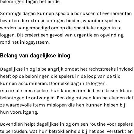
beloningen tegen het einde.
Sommige dagen kunnen speciale bonussen of evenementen
bevatten die extra beloningen bieden, waardoor spelers
worden aangemoedigd om op die specifieke dagen in te
loggen. Dit creëert een gevoel van urgentie en opwinding
rond het inlogsysteem.
Belang van dagelijkse inlog
Dagelijkse inlog is belangrijk omdat het rechtstreeks invloed
heeft op de beloningen die spelers in de loop van de tijd
kunnen accumuleren. Door elke dag in te loggen,
maximaliseren spelers hun kansen om de beste beschikbare
beloningen te ontvangen. Een dag missen kan betekenen dat
ze waardevolle items mislopen die hen kunnen helpen bij
hun vooruitgang.
Bovendien helpt dagelijkse inlog om een routine voor spelers
te behouden, wat hun betrokkenheid bij het spel versterkt en