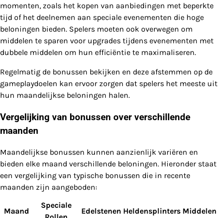
momenten, zoals het kopen van aanbiedingen met beperkte
tijd of het deelnemen aan speciale evenementen die hoge
beloningen bieden. Spelers moeten ook overwegen om
middelen te sparen voor upgrades tijdens evenementen met
dubbele middelen om hun efficiëntie te maximaliseren.
Regelmatig de bonussen bekijken en deze afstemmen op de
gameplaydoelen kan ervoor zorgen dat spelers het meeste uit
hun maandelijkse beloningen halen.
Vergelijking van bonussen over verschillende
maanden
Maandelijkse bonussen kunnen aanzienlijk variëren en
bieden elke maand verschillende beloningen. Hieronder staat
een vergelijking van typische bonussen die in recente
maanden zijn aangeboden:
Speciale
Maand
Edelstenen
Heldensplinters
Middelen
Rollen