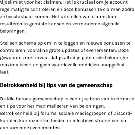
tijdslimiet voor het claimen. Het is cruciaal om je account
regelmatig te controleren en deze bonussen te claimen zodra
ze beschikbaar komen. Het uitstellen van claims kan
resulteren in gemiste kansen en verminderde algehele
beloningen.
Stel een schema op om in te loggen en nieuwe bonussen te
controleren, vooral na grote updates of evenementen. Deze
gewoonte zorgt ervoor dat je altijd je potentiële beloningen
maximaliseert en geen waardevolle middelen onopgeëist
laat.
Betrokkenheid bij tips van de gemeenschap
De Idle Heroes-gemeenschap is een rijke bron van informatie
en tips voor het maximaliseren van beloningen.
Betrokkenheid bij forums, sociale mediagroepen of Discord-
kanalen kan inzichten bieden in effectieve strategieën en
aankomende evenementen.