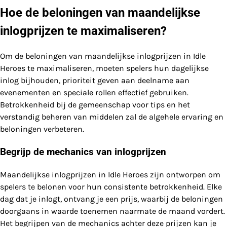
Hoe de beloningen van maandelijkse
inlogprijzen te maximaliseren?
Om de beloningen van maandelijkse inlogprijzen in Idle
Heroes te maximaliseren, moeten spelers hun dagelijkse
inlog bijhouden, prioriteit geven aan deelname aan
evenementen en speciale rollen effectief gebruiken.
Betrokkenheid bij de gemeenschap voor tips en het
verstandig beheren van middelen zal de algehele ervaring en
beloningen verbeteren.
Begrijp de mechanics van inlogprijzen
Maandelijkse inlogprijzen in Idle Heroes zijn ontworpen om
spelers te belonen voor hun consistente betrokkenheid. Elke
dag dat je inlogt, ontvang je een prijs, waarbij de beloningen
doorgaans in waarde toenemen naarmate de maand vordert.
Het begrijpen van de mechanics achter deze prijzen kan je