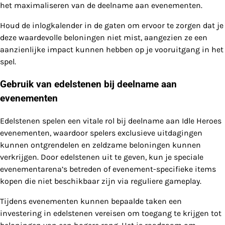
het maximaliseren van de deelname aan evenementen.
Houd de inlogkalender in de gaten om ervoor te zorgen dat je
deze waardevolle beloningen niet mist, aangezien ze een
aanzienlijke impact kunnen hebben op je vooruitgang in het
spel.
Gebruik van edelstenen bij deelname aan
evenementen
Edelstenen spelen een vitale rol bij deelname aan Idle Heroes
evenementen, waardoor spelers exclusieve uitdagingen
kunnen ontgrendelen en zeldzame beloningen kunnen
verkrijgen. Door edelstenen uit te geven, kun je speciale
evenementarena’s betreden of evenement-specifieke items
kopen die niet beschikbaar zijn via reguliere gameplay.
Tijdens evenementen kunnen bepaalde taken een
investering in edelstenen vereisen om toegang te krijgen tot