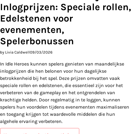
Inlogprijzen: Speciale rollen,
Edelstenen voor
evenementen,
Spelerbonussen
by Livia Caldwell
09/03/2026
In Idle Heroes kunnen spelers genieten van maandelijkse
inlogprijzen die hen belonen voor hun dagelijkse
betrokkenheid bij het spel. Deze prijzen omvatten vaak
speciale rollen en edelstenen, die essentieel zijn voor het
verbeteren van de gameplay en het ontgrendelen van
krachtige helden. Door regelmatig in te loggen, kunnen
spelers hun voordelen tijdens evenementen maximaliseren
en toegang krijgen tot waardevolle middelen die hun
algehele ervaring verbeteren.