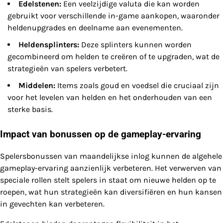
Edelstenen:
Een veelzijdige valuta die kan worden
gebruikt voor verschillende in-game aankopen, waaronder
heldenupgrades en deelname aan evenementen.
Heldensplinters:
Deze splinters kunnen worden
gecombineerd om helden te creëren of te upgraden, wat de
strategieën van spelers verbetert.
Middelen:
Items zoals goud en voedsel die cruciaal zijn
voor het levelen van helden en het onderhouden van een
sterke basis.
Impact van bonussen op de gameplay-ervaring
Spelersbonussen van maandelijkse inlog kunnen de algehele
gameplay-ervaring aanzienlijk verbeteren. Het verwerven van
speciale rollen stelt spelers in staat om nieuwe helden op te
roepen, wat hun strategieën kan diversifiëren en hun kansen
in gevechten kan verbeteren.