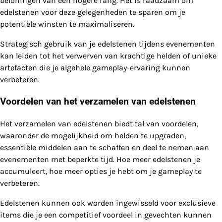
beloningen van een hogere rang. Het is raadzaam om
edelstenen voor deze gelegenheden te sparen om je
potentiële winsten te maximaliseren.
Strategisch gebruik van je edelstenen tijdens evenementen
kan leiden tot het verwerven van krachtige helden of unieke
artefacten die je algehele gameplay-ervaring kunnen
verbeteren.
Voordelen van het verzamelen van edelstenen
Het verzamelen van edelstenen biedt tal van voordelen,
waaronder de mogelijkheid om helden te upgraden,
essentiële middelen aan te schaffen en deel te nemen aan
evenementen met beperkte tijd. Hoe meer edelstenen je
accumuleert, hoe meer opties je hebt om je gameplay te
verbeteren.
Edelstenen kunnen ook worden ingewisseld voor exclusieve
items die je een competitief voordeel in gevechten kunnen