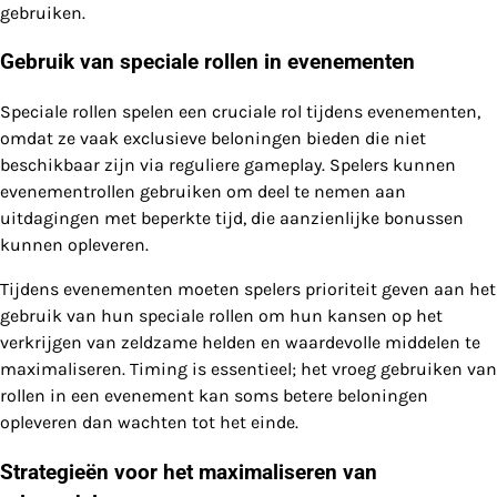
gebruiken.
Gebruik van speciale rollen in evenementen
Speciale rollen spelen een cruciale rol tijdens evenementen,
omdat ze vaak exclusieve beloningen bieden die niet
beschikbaar zijn via reguliere gameplay. Spelers kunnen
evenementrollen gebruiken om deel te nemen aan
uitdagingen met beperkte tijd, die aanzienlijke bonussen
kunnen opleveren.
Tijdens evenementen moeten spelers prioriteit geven aan het
gebruik van hun speciale rollen om hun kansen op het
verkrijgen van zeldzame helden en waardevolle middelen te
maximaliseren. Timing is essentieel; het vroeg gebruiken van
rollen in een evenement kan soms betere beloningen
opleveren dan wachten tot het einde.
Strategieën voor het maximaliseren van