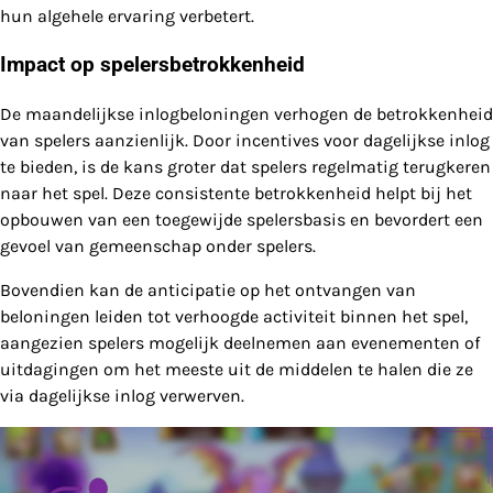
hun algehele ervaring verbetert.
Impact op spelersbetrokkenheid
De maandelijkse inlogbeloningen verhogen de betrokkenheid
van spelers aanzienlijk. Door incentives voor dagelijkse inlog
te bieden, is de kans groter dat spelers regelmatig terugkeren
naar het spel. Deze consistente betrokkenheid helpt bij het
opbouwen van een toegewijde spelersbasis en bevordert een
gevoel van gemeenschap onder spelers.
Bovendien kan de anticipatie op het ontvangen van
beloningen leiden tot verhoogde activiteit binnen het spel,
aangezien spelers mogelijk deelnemen aan evenementen of
uitdagingen om het meeste uit de middelen te halen die ze
via dagelijkse inlog verwerven.