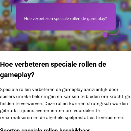
Hoe verbeteren speciale rollen de
gameplay?
Speciale rollen verbeteren de gameplay aanzienlijk door
spelers unieke beloningen en kansen te bieden om krachtige
helden te verwerven. Deze rollen kunnen strategisch worden
gebruikt tijdens evenementen om voordelen te
maximaliseren en de algehele spelprestaties te verbeteren.
Soorten speciale rollen beschikbaar