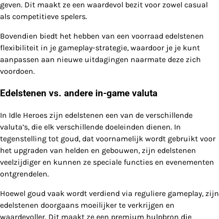
geven. Dit maakt ze een waardevol bezit voor zowel casual
als competitieve spelers.
Bovendien biedt het hebben van een voorraad edelstenen
flexibiliteit in je gameplay-strategie, waardoor je je kunt
aanpassen aan nieuwe uitdagingen naarmate deze zich
voordoen.
Edelstenen vs. andere in-game valuta
In Idle Heroes zijn edelstenen een van de verschillende
valuta’s, die elk verschillende doeleinden dienen. In
tegenstelling tot goud, dat voornamelijk wordt gebruikt voor
het upgraden van helden en gebouwen, zijn edelstenen
veelzijdiger en kunnen ze speciale functies en evenementen
ontgrendelen.
Hoewel goud vaak wordt verdiend via reguliere gameplay, zijn
edelstenen doorgaans moeilijker te verkrijgen en
waardevoller. Dit maakt ze een premium hulpbron die