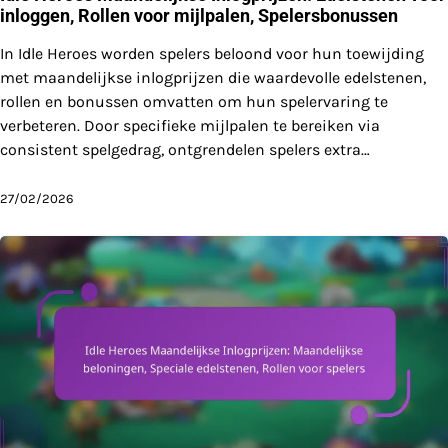
inloggen, Rollen voor mijlpalen, Spelersbonussen
In Idle Heroes worden spelers beloond voor hun toewijding
met maandelijkse inlogprijzen die waardevolle edelstenen,
rollen en bonussen omvatten om hun spelervaring te
verbeteren. Door specifieke mijlpalen te bereiken via
consistent spelgedrag, ontgrendelen spelers extra…
27/02/2026