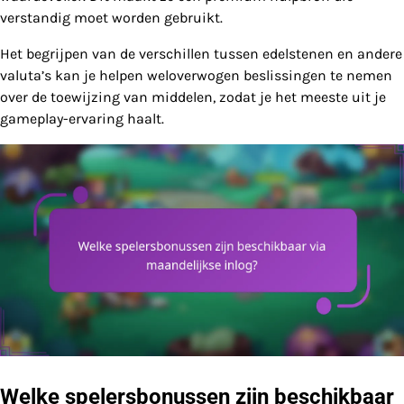
verstandig moet worden gebruikt.
Het begrijpen van de verschillen tussen edelstenen en andere
valuta’s kan je helpen weloverwogen beslissingen te nemen
over de toewijzing van middelen, zodat je het meeste uit je
gameplay-ervaring haalt.
Welke spelersbonussen zijn beschikbaar