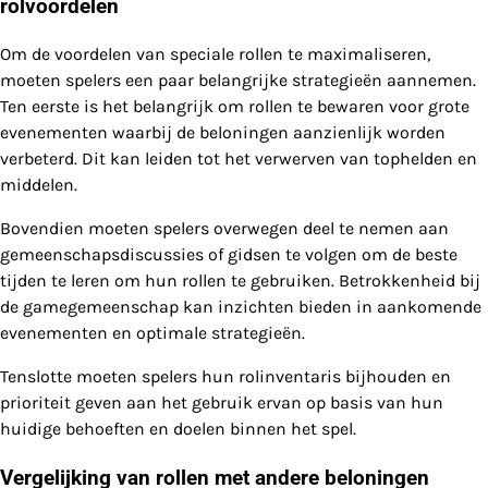
rolvoordelen
Om de voordelen van speciale rollen te maximaliseren,
moeten spelers een paar belangrijke strategieën aannemen.
Ten eerste is het belangrijk om rollen te bewaren voor grote
evenementen waarbij de beloningen aanzienlijk worden
verbeterd. Dit kan leiden tot het verwerven van tophelden en
middelen.
Bovendien moeten spelers overwegen deel te nemen aan
gemeenschapsdiscussies of gidsen te volgen om de beste
tijden te leren om hun rollen te gebruiken. Betrokkenheid bij
de gamegemeenschap kan inzichten bieden in aankomende
evenementen en optimale strategieën.
Tenslotte moeten spelers hun rolinventaris bijhouden en
prioriteit geven aan het gebruik ervan op basis van hun
huidige behoeften en doelen binnen het spel.
Vergelijking van rollen met andere beloningen