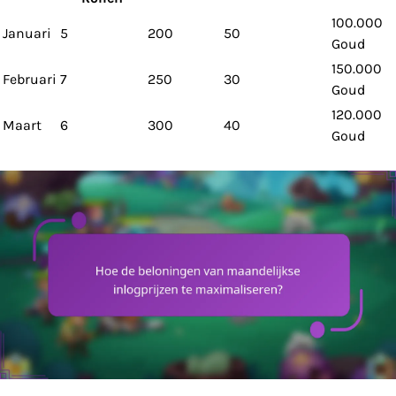
100.000
Januari
5
200
50
Goud
150.000
Februari
7
250
30
Goud
120.000
Maart
6
300
40
Goud