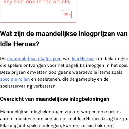
Key sections in the article:
Wat zijn de maandelijkse inlogprijzen van
Idle Heroes?
De
maandelijkse inlogprijzen
van
Idle Heroes
zijn beloningen
die spelers ontvangen voor het dagelijks inloggen in het spel.
Deze prijzen omvatten doorgaans waardevolle items zoals
speciale rollen
en edelstenen, die de gameplay en de
spelerservaring verbeteren.
Overzicht van maandelijkse inlogbeloningen
Maandelijkse inlogbeloningen zijn ontworpen om spelers
aan te moedigen om consistent met Idle Heroes bezig te zijn.
Elke dag dat spelers inloggen, kunnen ze een beloning