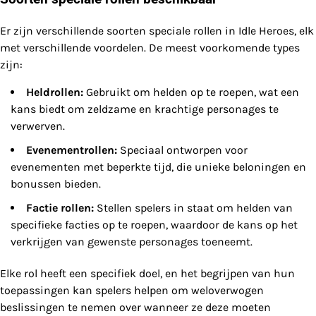
Er zijn verschillende soorten speciale rollen in Idle Heroes, elk
met verschillende voordelen. De meest voorkomende types
zijn:
Heldrollen:
Gebruikt om helden op te roepen, wat een
kans biedt om zeldzame en krachtige personages te
verwerven.
Evenementrollen:
Speciaal ontworpen voor
evenementen met beperkte tijd, die unieke beloningen en
bonussen bieden.
Factie rollen:
Stellen spelers in staat om helden van
specifieke facties op te roepen, waardoor de kans op het
verkrijgen van gewenste personages toeneemt.
Elke rol heeft een specifiek doel, en het begrijpen van hun
toepassingen kan spelers helpen om weloverwogen
beslissingen te nemen over wanneer ze deze moeten