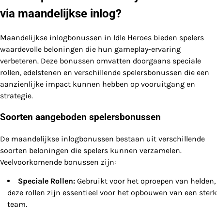
via maandelijkse inlog?
Maandelijkse inlogbonussen in Idle Heroes bieden spelers
waardevolle beloningen die hun gameplay-ervaring
verbeteren. Deze bonussen omvatten doorgaans speciale
rollen, edelstenen en verschillende spelersbonussen die een
aanzienlijke impact kunnen hebben op vooruitgang en
strategie.
Soorten aangeboden spelersbonussen
De maandelijkse inlogbonussen bestaan uit verschillende
soorten beloningen die spelers kunnen verzamelen.
Veelvoorkomende bonussen zijn:
Speciale Rollen:
Gebruikt voor het oproepen van helden,
deze rollen zijn essentieel voor het opbouwen van een sterk
team.