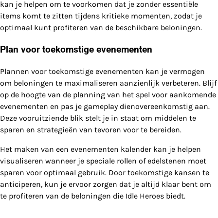
kan je helpen om te voorkomen dat je zonder essentiële
items komt te zitten tijdens kritieke momenten, zodat je
optimaal kunt profiteren van de beschikbare beloningen.
Plan voor toekomstige evenementen
Plannen voor toekomstige evenementen kan je vermogen
om beloningen te maximaliseren aanzienlijk verbeteren. Blijf
op de hoogte van de planning van het spel voor aankomende
evenementen en pas je gameplay dienovereenkomstig aan.
Deze vooruitziende blik stelt je in staat om middelen te
sparen en strategieën van tevoren voor te bereiden.
Het maken van een evenementen kalender kan je helpen
visualiseren wanneer je speciale rollen of edelstenen moet
sparen voor optimaal gebruik. Door toekomstige kansen te
anticiperen, kun je ervoor zorgen dat je altijd klaar bent om
te profiteren van de beloningen die Idle Heroes biedt.