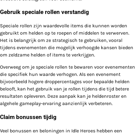
Gebruik speciale rollen verstandig
Speciale rollen zijn waardevolle items die kunnen worden
gebruikt om helden op te roepen of middelen te verwerven.
Het is belangrijk om ze strategisch te gebruiken, vooral
tijdens evenementen die mogelijk verhoogde kansen bieden
om zeldzame helden of items te verkrijgen.
Overweeg om je speciale rollen te bewaren voor evenementen
die specifiek hun waarde verhogen. Als een evenement
bijvoorbeeld hogere droppercentages voor bepaalde helden
belooft, kan het gebruik van je rollen tijdens die tijd betere
resultaten opleveren. Deze aanpak kan je heldenroster en
algehele gameplay-ervaring aanzienlijk verbeteren.
Claim bonussen tijdig
Veel bonussen en beloningen in Idle Heroes hebben een