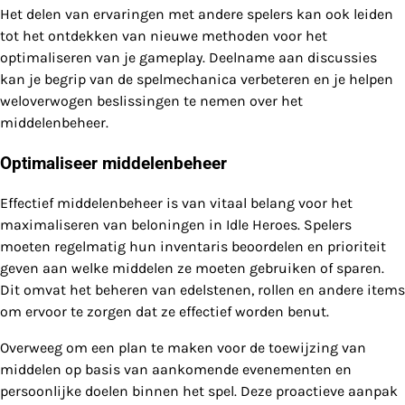
Het delen van ervaringen met andere spelers kan ook leiden
tot het ontdekken van nieuwe methoden voor het
optimaliseren van je gameplay. Deelname aan discussies
kan je begrip van de spelmechanica verbeteren en je helpen
weloverwogen beslissingen te nemen over het
middelenbeheer.
Optimaliseer middelenbeheer
Effectief middelenbeheer is van vitaal belang voor het
maximaliseren van beloningen in Idle Heroes. Spelers
moeten regelmatig hun inventaris beoordelen en prioriteit
geven aan welke middelen ze moeten gebruiken of sparen.
Dit omvat het beheren van edelstenen, rollen en andere items
om ervoor te zorgen dat ze effectief worden benut.
Overweeg om een plan te maken voor de toewijzing van
middelen op basis van aankomende evenementen en
persoonlijke doelen binnen het spel. Deze proactieve aanpak