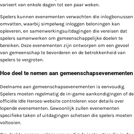
varieert van enkele dagen tot een paar weken.
Spelers kunnen evenementen verwachten die inlogbonussen
omvatten, waarbij simpelweg inloggen beloningen kan
opleveren, en samenwerkingsuitdagingen die vereisen dat
spelers samenwerken om gemeenschappelijke doelen te
bereiken. Deze evenementen zijn ontworpen om een gevoel
van gemeenschap te bevorderen en de betrokkenheid van
spelers te vergroten.
Hoe deel te nemen aan gemeenschapsevenementen
Deelname aan gemeenschapsevenementen is eenvoudig.
Spelers moeten regelmatig de in-game aankondigingen of de
officiële Idle Heroes-website controleren voor details over
lopende evenementen. Gewoonlijk zullen evenementen
specifieke taken of uitdagingen schetsen die spelers moeten
voltooien.