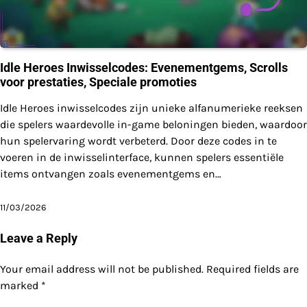
Idle Heroes Inwisselcodes: Evenementgems, Scrolls
voor prestaties, Speciale promoties
Idle Heroes inwisselcodes zijn unieke alfanumerieke reeksen
die spelers waardevolle in-game beloningen bieden, waardoor
hun spelervaring wordt verbeterd. Door deze codes in te
voeren in de inwisselinterface, kunnen spelers essentiële
items ontvangen zoals evenementgems en…
11/03/2026
Leave a Reply
Your email address will not be published.
Required fields are
marked
*