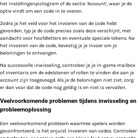
het instellingenpictogram of de sectie ‘Account’, waar je de
optie vindt om een code in te voeren.
Zodra je het veld voor het invoeren van de code hebt
gevonden, typ je de code precies zoals deze verschijnt, met
aandacht voor hoofdletters en eventuele speciale tekens. Na
het invoeren van de code, bevestig je je invoer om je
beloningen te ontvangen.
Na succesvolle inwisseling, controleer je je in-game mailbox
of inventaris om de edelstenen of rollen te vinden die aan je
account zijn toegevoegd. Als je de beloningen niet ziet, zorg
er dan voor dat de code nog geldig is en niet is vervallen.
Veelvoorkomende problemen tijdens inwisseling en
probleemoplossing
Een veelvoorkomend probleem waarmee spelers worden
geconfronteerd, is het onjuist invoeren van codes. Controleer