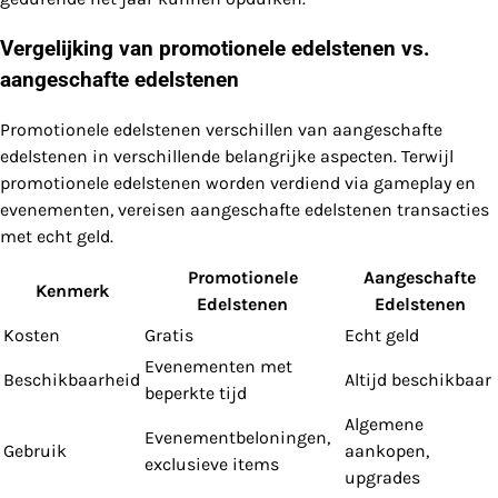
Vergelijking van promotionele edelstenen vs.
aangeschafte edelstenen
Promotionele edelstenen verschillen van aangeschafte
edelstenen in verschillende belangrijke aspecten. Terwijl
promotionele edelstenen worden verdiend via gameplay en
evenementen, vereisen aangeschafte edelstenen transacties
met echt geld.
Promotionele
Aangeschafte
Kenmerk
Edelstenen
Edelstenen
Kosten
Gratis
Echt geld
Evenementen met
Beschikbaarheid
Altijd beschikbaar
beperkte tijd
Algemene
Evenementbeloningen,
Gebruik
aankopen,
exclusieve items
upgrades