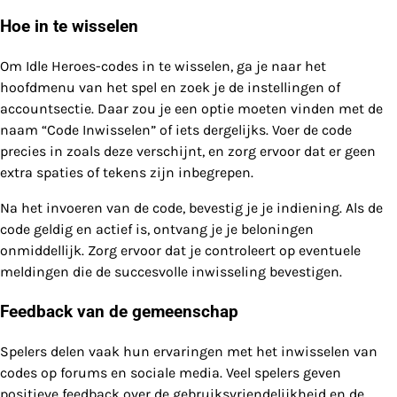
Hoe in te wisselen
Om Idle Heroes-codes in te wisselen, ga je naar het
hoofdmenu van het spel en zoek je de instellingen of
accountsectie. Daar zou je een optie moeten vinden met de
naam “Code Inwisselen” of iets dergelijks. Voer de code
precies in zoals deze verschijnt, en zorg ervoor dat er geen
extra spaties of tekens zijn inbegrepen.
Na het invoeren van de code, bevestig je je indiening. Als de
code geldig en actief is, ontvang je je beloningen
onmiddellijk. Zorg ervoor dat je controleert op eventuele
meldingen die de succesvolle inwisseling bevestigen.
Feedback van de gemeenschap
Spelers delen vaak hun ervaringen met het inwisselen van
codes op forums en sociale media. Veel spelers geven
positieve feedback over de gebruiksvriendelijkheid en de