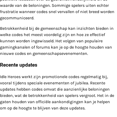
waarde van de beloningen. Sommige spelers uiten echter
frustratie wanneer codes snel vervallen of niet breed worden
gecommuniceerd.
Betrokkenheid bij de gemeenschap kan inzichten bieden in
welke codes het meest voordelig zijn en hoe ze effectief
kunnen worden ingewisseld. Het volgen van populaire
gamingkanalen of forums kan je op de hoogte houden van
nieuwe codes en gemeenschapsevenementen.
Recente updates
Idle Heroes werkt zijn promotionele codes regelmatig bij,
vooral tijdens speciale evenementen of jubilea. Recente
updates hebben codes omvat die aanzienlijke beloningen
bieden, wat de betrokkenheid van spelers vergroot. Het in de
gaten houden van officiële aankondigingen kan je helpen
om op de hoogte te blijven van deze updates.