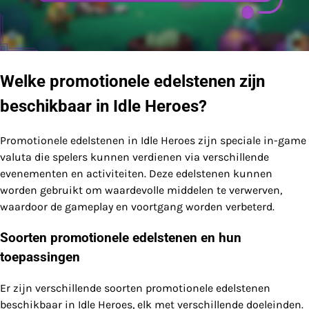
Welke promotionele edelstenen zijn
beschikbaar in Idle Heroes?
Promotionele edelstenen in Idle Heroes zijn speciale in-game
valuta die spelers kunnen verdienen via verschillende
evenementen en activiteiten. Deze edelstenen kunnen
worden gebruikt om waardevolle middelen te verwerven,
waardoor de gameplay en voortgang worden verbeterd.
Soorten promotionele edelstenen en hun
toepassingen
Er zijn verschillende soorten promotionele edelstenen
beschikbaar in Idle Heroes, elk met verschillende doeleinden.