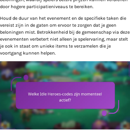
door hogere participatieniveaus te bereiken.
Houd de duur van het evenement en de specifieke taken die
vereist zijn in de gaten om ervoor te zorgen dat je geen
beloningen mist. Betrokkenheid bij de gemeenschap via deze
evenementen verbetert niet alleen je spelervaring, maar stelt
je ook in staat om unieke items te verzamelen die je
voortgang kunnen helpen.