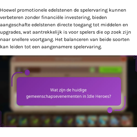
Hoewel promotionele edelstenen de spelervaring kunnen
verbeteren zonder financiële investering, bieden
aangeschafte edelstenen directe toegang tot middelen en
upgrades, wat aantrekkelijk is voor spelers die op zoek zijn
naar snellere voortgang. Het balanceren van beide soorten
kan leiden tot een aangenamere spelervaring.