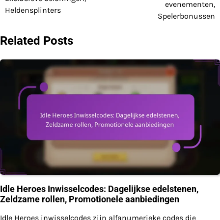
evenementen,
Heldensplinters
Spelerbonussen
Related Posts
Idle Heroes Inwisselcodes: Dagelijkse edelstenen,
Zeldzame rollen, Promotionele aanbiedingen
Idle Heroes inwisselcodes zijn alfanumerieke codes die