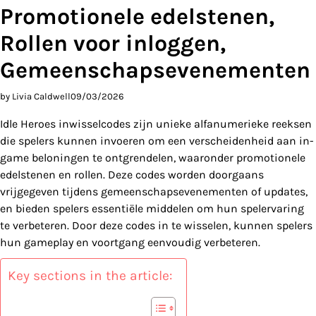
Promotionele edelstenen,
Rollen voor inloggen,
Gemeenschapsevenementen
by Livia Caldwell
09/03/2026
Idle Heroes inwisselcodes zijn unieke alfanumerieke reeksen
die spelers kunnen invoeren om een verscheidenheid aan in-
game beloningen te ontgrendelen, waaronder promotionele
edelstenen en rollen. Deze codes worden doorgaans
vrijgegeven tijdens gemeenschapsevenementen of updates,
en bieden spelers essentiële middelen om hun spelervaring
te verbeteren. Door deze codes in te wisselen, kunnen spelers
hun gameplay en voortgang eenvoudig verbeteren.
Key sections in the article: