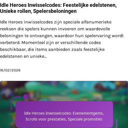
Idle Heroes Inwisselcodes: Feestelijke edelstenen,
Unieke rollen, Spelersbeloningen
Idle Heroes inwisselcodes zijn speciale alfanumerieke
reeksen die spelers kunnen invoeren om waardevolle
beloningen te ontvangen, waardoor hun spelervaring wordt
verbeterd. Momenteel zijn er verschillende codes
beschikbaar, die items aanbieden zoals feestelijke
edelstenen en unieke…
16/02/2026