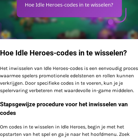
Hoe Idle Heroes-codes in te wisselen?
Het inwisselen van Idle Heroes-codes is een eenvoudig proces
waarmee spelers promotionele edelstenen en rollen kunnen
verkrijgen. Door specifieke codes in te voeren, kun je je
spelervaring verbeteren met waardevolle in-game middelen.
Stapsgewijze procedure voor het inwisselen van
codes
Om codes in te wisselen in Idle Heroes, begin je met het
opstarten van het spel en ga je naar het hoofdmenu. Zoek