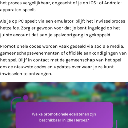
het proces vergelijkbaar, ongeacht of je op iOS- of Android-
apparaten speelt.
Als je op PC speelt via een emulator, blijft het inwisselproces
hetzelfde. Zorg er gewoon voor dat je bent ingelogd op het
juiste account dat aan je spelvoortgang is gekoppeld.
Promotionele codes worden vaak gedeeld via sociale media,
gemeenschapsevenementen of officiële aankondigingen van
het spel. Blijf in contact met de gemeenschap van het spel
om de nieuwste codes en updates over waar je ze kunt
inwisselen te ontvangen.