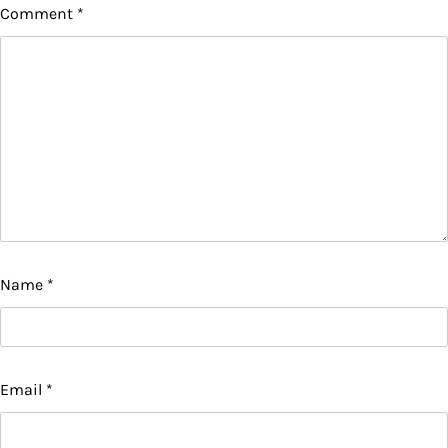
Comment
*
Name
*
Email
*