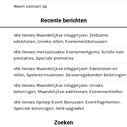
Neem contact op
Recente berichten
Idle Heroes Maandelijkse Inlogprijzen: Zeldzame
edelstenen, Unieke rollen, Evenementbonussen
Idle Heroes Inwisselcodes: Evenementgems, Scrolls voor
prestaties, Speciale promoties
Idle Heroes Maandelijkse Inlogprijzen: Edelstenen en
rollen, Spelerstimulansen, Seizoensgebonden beloningen
Idle Heroes Maandelijkse Inlogprijzen: Unieke
beloningen, Maandelijkse edelstenen, Evenementrollen
Idle Heroes Oproep-Event Bonussen: Eventfragmenten,
Speciale beloningen, Held-upgrades
Zoeken