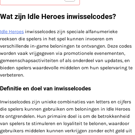
Wat zijn Idle Heroes inwisselcodes?
Idle Heroes
inwisselcodes zijn speciale alfanumerieke
reeksen die spelers in het spel kunnen invoeren om
verschillende in-game beloningen te ontvangen. Deze codes
worden vaak vrijgegeven via promotionele evenementen,
gemeenschapsactiviteiten of als onderdeel van updates, en
bieden spelers waardevolle middelen om hun spelervaring te
verbeteren.
Definitie en doel van inwisselcodes
Inwisselcodes zijn unieke combinaties van letters en cijfers
die spelers kunnen gebruiken om beloningen in Idle Heroes
te ontgrendelen. Hun primaire doel is om de betrokkenheid
van spelers te stimuleren en loyaliteit te belonen, waardoor
gebruikers middelen kunnen verkrijgen zonder echt geld uit