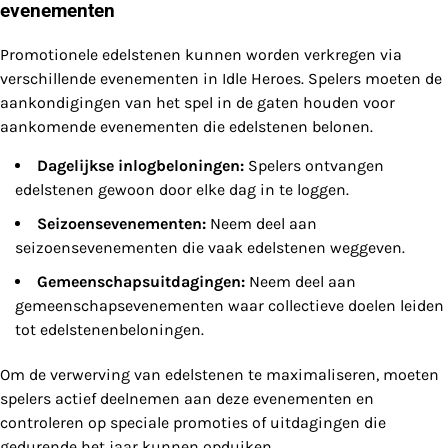
evenementen
Promotionele edelstenen kunnen worden verkregen via
verschillende evenementen in Idle Heroes. Spelers moeten de
aankondigingen van het spel in de gaten houden voor
aankomende evenementen die edelstenen belonen.
Dagelijkse inlogbeloningen:
Spelers ontvangen
edelstenen gewoon door elke dag in te loggen.
Seizoensevenementen:
Neem deel aan
seizoensevenementen die vaak edelstenen weggeven.
Gemeenschapsuitdagingen:
Neem deel aan
gemeenschapsevenementen waar collectieve doelen leiden
tot edelstenenbeloningen.
Om de verwerving van edelstenen te maximaliseren, moeten
spelers actief deelnemen aan deze evenementen en
controleren op speciale promoties of uitdagingen die
gedurende het jaar kunnen opduiken.