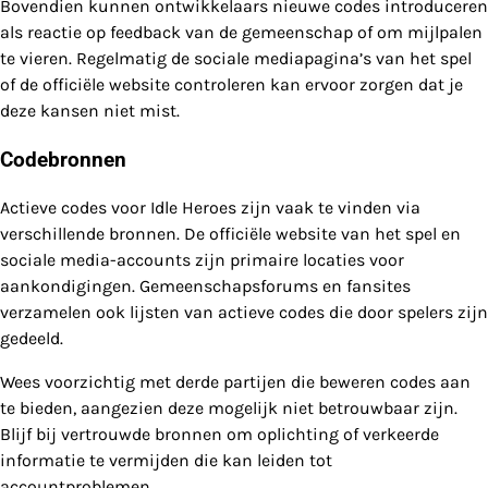
Bovendien kunnen ontwikkelaars nieuwe codes introduceren
als reactie op feedback van de gemeenschap of om mijlpalen
te vieren. Regelmatig de sociale mediapagina’s van het spel
of de officiële website controleren kan ervoor zorgen dat je
deze kansen niet mist.
Codebronnen
Actieve codes voor Idle Heroes zijn vaak te vinden via
verschillende bronnen. De officiële website van het spel en
sociale media-accounts zijn primaire locaties voor
aankondigingen. Gemeenschapsforums en fansites
verzamelen ook lijsten van actieve codes die door spelers zijn
gedeeld.
Wees voorzichtig met derde partijen die beweren codes aan
te bieden, aangezien deze mogelijk niet betrouwbaar zijn.
Blijf bij vertrouwde bronnen om oplichting of verkeerde
informatie te vermijden die kan leiden tot
accountproblemen.