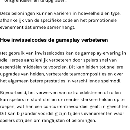
ontgrendelen en te upgraden.
Deze beloningen kunnen variëren in hoeveelheid en type,
afhankelijk van de specifieke code en het promotionele
evenement dat ermee samenhangt.
Hoe inwisselcodes de gameplay verbeteren
Het gebruik van inwisselcodes kan de gameplay-ervaring in
Idle Heroes aanzienlijk verbeteren door spelers snel van
essentiële middelen te voorzien. Dit kan leiden tot snellere
upgrades van helden, verbeterde teamcomposities en over
het algemeen betere prestaties in verschillende spelmodi.
Bijvoorbeeld, het verwerven van extra edelstenen of rollen
kan spelers in staat stellen om eerder sterkere helden op te
roepen, wat hen een concurrentievoordeel geeft in gevechten.
Dit kan bijzonder voordelig zijn tijdens evenementen waar
spelers strijden om ranglijsten of beloningen.