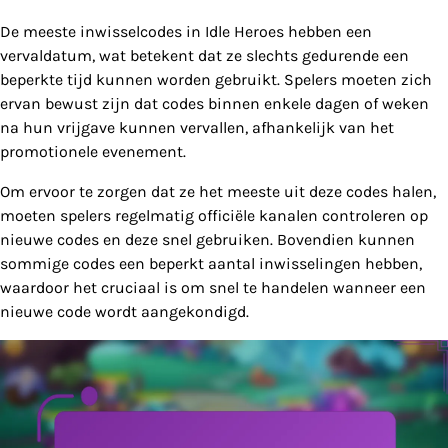
De meeste inwisselcodes in Idle Heroes hebben een
vervaldatum, wat betekent dat ze slechts gedurende een
beperkte tijd kunnen worden gebruikt. Spelers moeten zich
ervan bewust zijn dat codes binnen enkele dagen of weken
na hun vrijgave kunnen vervallen, afhankelijk van het
promotionele evenement.
Om ervoor te zorgen dat ze het meeste uit deze codes halen,
moeten spelers regelmatig officiële kanalen controleren op
nieuwe codes en deze snel gebruiken. Bovendien kunnen
sommige codes een beperkt aantal inwisselingen hebben,
waardoor het cruciaal is om snel te handelen wanneer een
nieuwe code wordt aangekondigd.