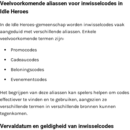
Veelvoorkomende aliassen voor inwisselcodes in
Idle Heroes
In de Idle Heroes-gemeenschap worden inwisselcodes vaak
aangeduid met verschillende aliassen. Enkele
veelvoorkomende termen zijn:
Promocodes
Cadeaucodes
Beloningscodes
Evenementcodes
Het begrijpen van deze aliassen kan spelers helpen om codes
effectiever te vinden en te gebruiken, aangezien ze
verschillende termen in verschillende bronnen kunnen
tegenkomen.
Vervaldatum en geldigheid van inwisselcodes