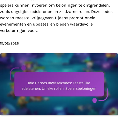
spelers kunnen invoeren om beloningen te ontgrendelen,
zoals dagelijkse edelstenen en zeldzame rollen. Deze codes
worden meestal vrijgegeven tijdens promotionele
evenementen en updates, en bieden waardevolle
verbeteringen voor…
19/02/2026