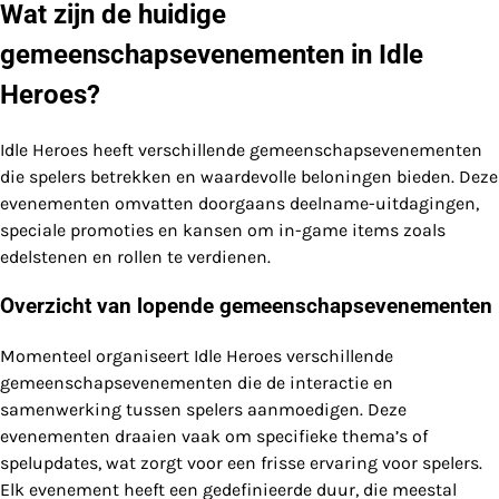
Wat zijn de huidige
gemeenschapsevenementen in Idle
Heroes?
Idle Heroes heeft verschillende gemeenschapsevenementen
die spelers betrekken en waardevolle beloningen bieden. Deze
evenementen omvatten doorgaans deelname-uitdagingen,
speciale promoties en kansen om in-game items zoals
edelstenen en rollen te verdienen.
Overzicht van lopende gemeenschapsevenementen
Momenteel organiseert Idle Heroes verschillende
gemeenschapsevenementen die de interactie en
samenwerking tussen spelers aanmoedigen. Deze
evenementen draaien vaak om specifieke thema’s of
spelupdates, wat zorgt voor een frisse ervaring voor spelers.
Elk evenement heeft een gedefinieerde duur, die meestal