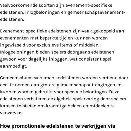
Veelvoorkomende soorten zijn evenement-specifieke
edelstenen, inlogbeloningen en gemeenschapsevenement-
edelstenen.
Evenement-specifieke edelstenen zijn vaak gekoppeld aan
evenementen met beperkte tijd en kunnen worden
ingewisseld voor exclusieve items of middelen.
Inlogbeloningen bieden spelers doorgaans edelstenen
gewoon voor dagelijks inloggen, wat consistent spel
aanmoedigt.
Gemeenschapsevenement-edelstenen worden verdiend door
deel te nemen aan grotere gemeenschapsuitdagingen en
kunnen worden gebruikt voor speciale beloningen. Deze
edelstenen verbeteren de algehele spelervaring door spelers
kansen te bieden om krachtige helden en middelen te
verwerven.
Hoe promotionele edelstenen te verkrijgen via