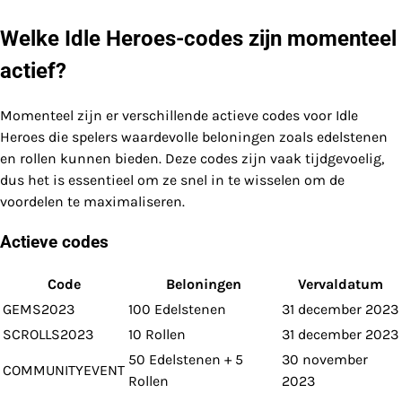
Welke Idle Heroes-codes zijn momenteel
actief?
Momenteel zijn er verschillende actieve codes voor Idle
Heroes die spelers waardevolle beloningen zoals edelstenen
en rollen kunnen bieden. Deze codes zijn vaak tijdgevoelig,
dus het is essentieel om ze snel in te wisselen om de
voordelen te maximaliseren.
Actieve codes
Code
Beloningen
Vervaldatum
GEMS2023
100 Edelstenen
31 december 2023
SCROLLS2023
10 Rollen
31 december 2023
50 Edelstenen + 5
30 november
COMMUNITYEVENT
Rollen
2023