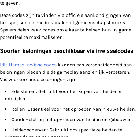
te geven.
Deze codes zijn te vinden via officiële aankondigingen van
het spel, sociale mediakanalen of gemeenschapsforums.
Spelers delen vaak codes om elkaar te helpen hun in-game
potentieel te maximaliseren.
Soorten beloningen beschikbaar via inwisselcodes
Idle Heroes inwisselcodes
kunnen een verscheidenheid aan
beloningen bieden die de gameplay aanzienlijk verbeteren.
Veelvoorkomende beloningen zijn:
Edelstenen: Gebruikt voor het kopen van helden en
middelen.
Rollen: Essentieel voor het oproepen van nieuwe helden.
Goud: Helpt bij het upgraden van helden en gebouwen.
Heldenscherven: Gebruikt om specifieke helden te