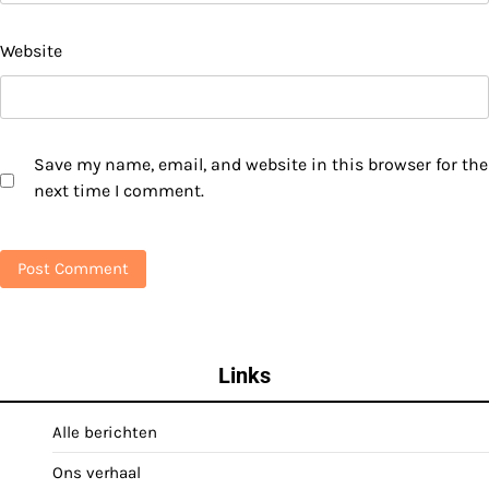
Website
Save my name, email, and website in this browser for the
next time I comment.
Links
Alle berichten
Ons verhaal